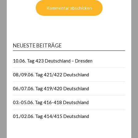
NEUESTE BEITRÄGE
10.06. Tag 423 Deutschland – Dresden
08./09.06. Tag 421/422 Deutschland
06./07.06. Tag 419/420 Deutschland
03.-05.06. Tag 416-418 Deutschland
01./02.06. Tag 414/415 Deutschland