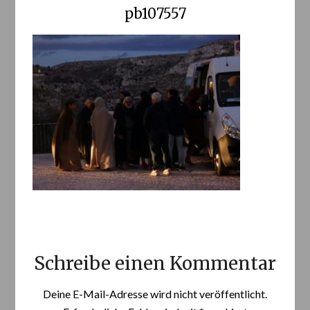
pb107557
Schreibe einen Kommentar
Deine E-Mail-Adresse wird nicht veröffentlicht.