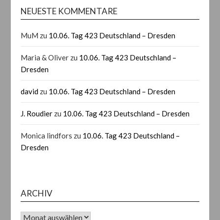
NEUESTE KOMMENTARE
MuM
zu
10.06. Tag 423 Deutschland – Dresden
Maria & Oliver
zu
10.06. Tag 423 Deutschland –
Dresden
david
zu
10.06. Tag 423 Deutschland – Dresden
J. Roudier
zu
10.06. Tag 423 Deutschland – Dresden
Monica lindfors
zu
10.06. Tag 423 Deutschland –
Dresden
ARCHIV
Archiv