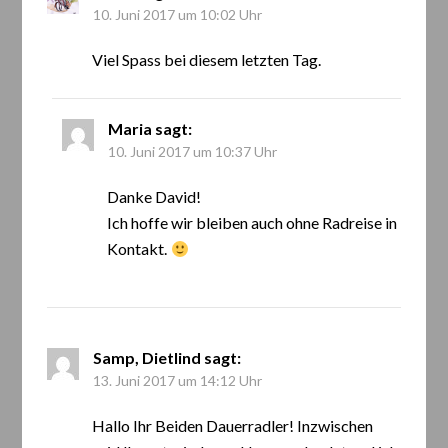
10. Juni 2017 um 10:02 Uhr
Viel Spass bei diesem letzten Tag.
Maria
sagt:
10. Juni 2017 um 10:37 Uhr
Danke David!
Ich hoffe wir bleiben auch ohne Radreise in
Kontakt.
Samp, Dietlind
sagt:
13. Juni 2017 um 14:12 Uhr
Hallo Ihr Beiden Dauerradler! Inzwischen