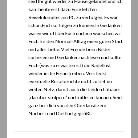
seid Ihr gut wieder zu Hause gelandet und ich
kam heute erst dazu Eure letzten
Reisekilometer am PC zu verfolgen. Es war
schön,Euch so folgen zu können.In Gedanken
waren wir oft bei Euch und nun wünschen wir
Euch für den Normal-Alltag einen guten Start
und alles Liebe. Viel Freude beim Bilder
sortieren und Gedanken nachlesen und sollte
Euch (was zu erwarten ist) die Radellust
wieder in die Ferne treiben: Versteckt
eventuelle Reiseberichte nicht zu tief im
weiten Netz, damit auch die beiden Löbauer
„darüber stolpern“ und mitlesen können. Seid
ganz herzlich von den Oberlausitzern
Norbert und Dietlind gegrüßt.