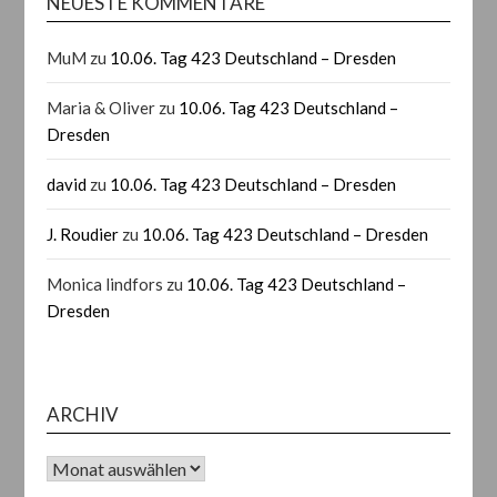
NEUESTE KOMMENTARE
MuM
zu
10.06. Tag 423 Deutschland – Dresden
Maria & Oliver
zu
10.06. Tag 423 Deutschland –
Dresden
david
zu
10.06. Tag 423 Deutschland – Dresden
J. Roudier
zu
10.06. Tag 423 Deutschland – Dresden
Monica lindfors
zu
10.06. Tag 423 Deutschland –
Dresden
ARCHIV
Archiv