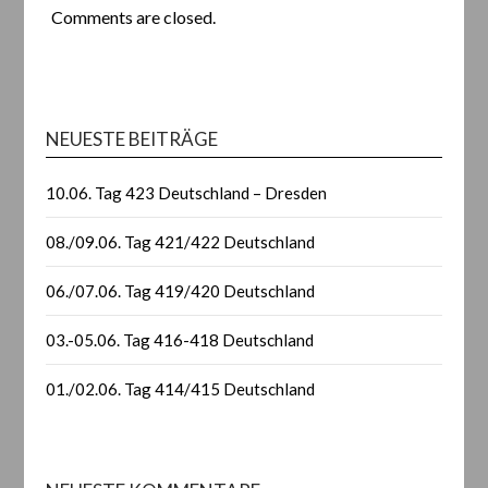
Comments are closed.
NEUESTE BEITRÄGE
10.06. Tag 423 Deutschland – Dresden
08./09.06. Tag 421/422 Deutschland
06./07.06. Tag 419/420 Deutschland
03.-05.06. Tag 416-418 Deutschland
01./02.06. Tag 414/415 Deutschland