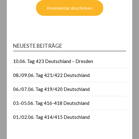
NEUESTE BEITRÄGE
10.06. Tag 423 Deutschland – Dresden
08./09.06. Tag 421/422 Deutschland
06./07.06. Tag 419/420 Deutschland
03.-05.06. Tag 416-418 Deutschland
01./02.06. Tag 414/415 Deutschland