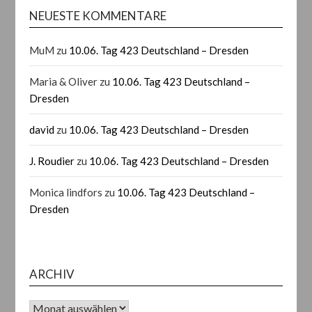
NEUESTE KOMMENTARE
MuM
zu
10.06. Tag 423 Deutschland – Dresden
Maria & Oliver
zu
10.06. Tag 423 Deutschland –
Dresden
david
zu
10.06. Tag 423 Deutschland – Dresden
J. Roudier
zu
10.06. Tag 423 Deutschland – Dresden
Monica lindfors
zu
10.06. Tag 423 Deutschland –
Dresden
ARCHIV
Archiv