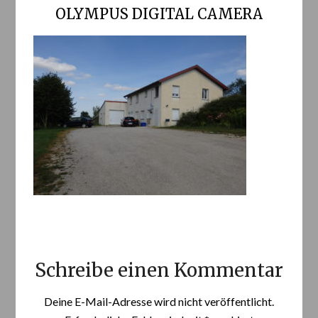
OLYMPUS DIGITAL CAMERA
Schreibe einen Kommentar
Deine E-Mail-Adresse wird nicht veröffentlicht.