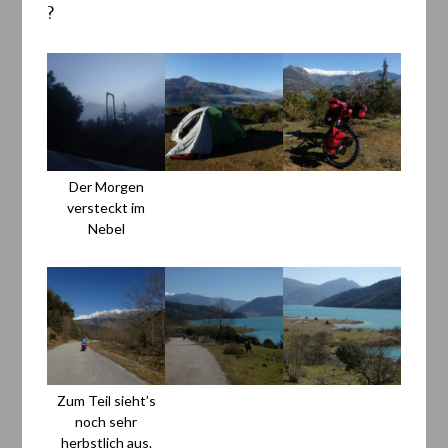
?
Der Morgen
versteckt im
Nebel
Zum Teil sieht’s
noch sehr
herbstlich aus.