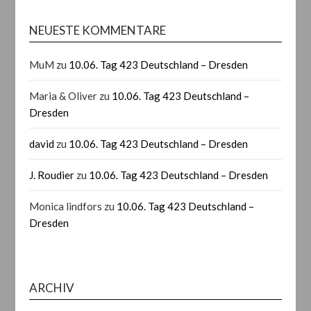
NEUESTE KOMMENTARE
MuM
zu
10.06. Tag 423 Deutschland – Dresden
Maria & Oliver
zu
10.06. Tag 423 Deutschland –
Dresden
david
zu
10.06. Tag 423 Deutschland – Dresden
J. Roudier
zu
10.06. Tag 423 Deutschland – Dresden
Monica lindfors
zu
10.06. Tag 423 Deutschland –
Dresden
ARCHIV