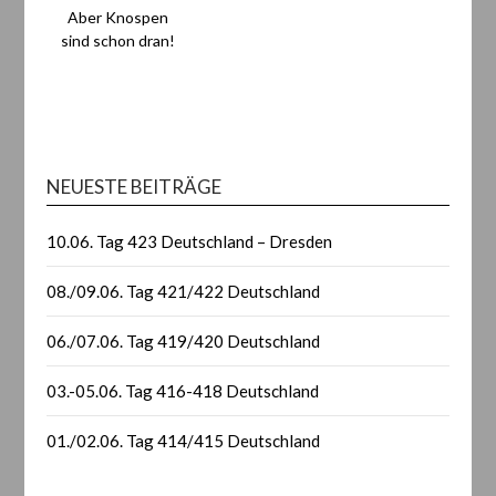
Aber Knospen
sind schon dran!
NEUESTE BEITRÄGE
10.06. Tag 423 Deutschland – Dresden
08./09.06. Tag 421/422 Deutschland
06./07.06. Tag 419/420 Deutschland
03.-05.06. Tag 416-418 Deutschland
01./02.06. Tag 414/415 Deutschland