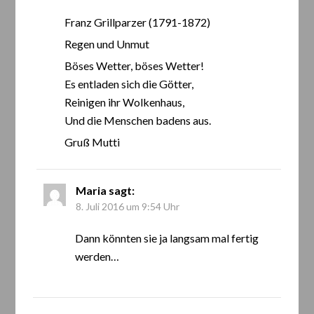
Franz Grillparzer (1791-1872)
Regen und Unmut
Böses Wetter, böses Wetter!
Es entladen sich die Götter,
Reinigen ihr Wolkenhaus,
Und die Menschen badens aus.
Gruß Mutti
Maria
sagt:
8. Juli 2016 um 9:54 Uhr
Dann könnten sie ja langsam mal fertig
werden…