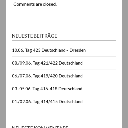
Comments are closed.
NEUESTE BEITRÄGE
10.06. Tag 423 Deutschland – Dresden
08./09.06. Tag 421/422 Deutschland
06./07.06. Tag 419/420 Deutschland
03.-05.06. Tag 416-418 Deutschland
01./02.06. Tag 414/415 Deutschland