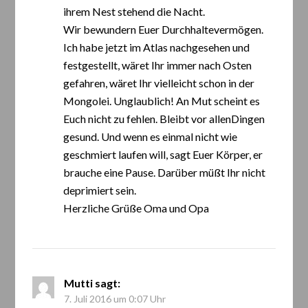
ihrem Nest stehend die Nacht.
Wir bewundern Euer Durchhaltevermögen.
Ich habe jetzt im Atlas nachgesehen und
festgestellt, wäret Ihr immer nach Osten
gefahren, wäret Ihr vielleicht schon in der
Mongolei. Unglaublich! An Mut scheint es
Euch nicht zu fehlen. Bleibt vor allenDingen
gesund. Und wenn es einmal nicht wie
geschmiert laufen will, sagt Euer Körper, er
brauche eine Pause. Darüber müßt Ihr nicht
deprimiert sein.
Herzliche Grüße Oma und Opa
Mutti
sagt:
7. Juli 2016 um 0:07 Uhr