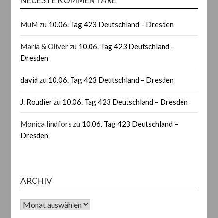
NEUESTE KOMMENTARE
MuM
zu
10.06. Tag 423 Deutschland – Dresden
Maria & Oliver
zu
10.06. Tag 423 Deutschland –
Dresden
david
zu
10.06. Tag 423 Deutschland – Dresden
J. Roudier
zu
10.06. Tag 423 Deutschland – Dresden
Monica lindfors
zu
10.06. Tag 423 Deutschland –
Dresden
ARCHIV
Archiv